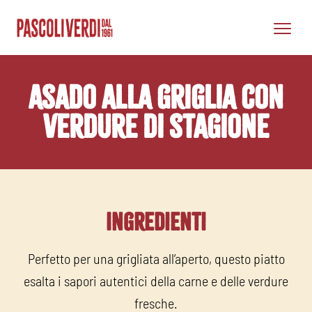
Asado alla griglia con
verdure di stagione
Ingredienti
Perfetto per una grigliata all’aperto, questo piatto
esalta i sapori autentici della carne e delle verdure
fresche.