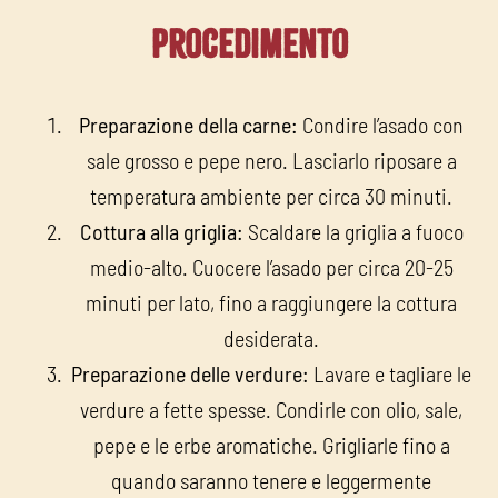
Procedimento
Preparazione della carne:
Condire l’asado con
sale grosso e pepe nero. Lasciarlo riposare a
temperatura ambiente per circa 30 minuti.
Cottura alla griglia:
Scaldare la griglia a fuoco
medio-alto. Cuocere l’asado per circa 20-25
minuti per lato, fino a raggiungere la cottura
desiderata.
Preparazione delle verdure:
Lavare e tagliare le
verdure a fette spesse. Condirle con olio, sale,
pepe e le erbe aromatiche. Grigliarle fino a
quando saranno tenere e leggermente