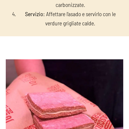
carbonizzate.
Servizio:
Affettare l’asado e servirlo con le
verdure grigliate calde.