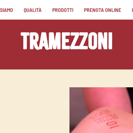
 SIAMO
QUALITÀ
PRODOTTI
PRENOTA ONLINE
Tramezzoni