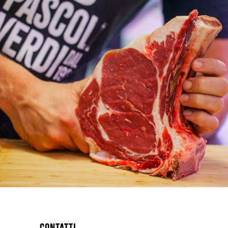
CONTATTI