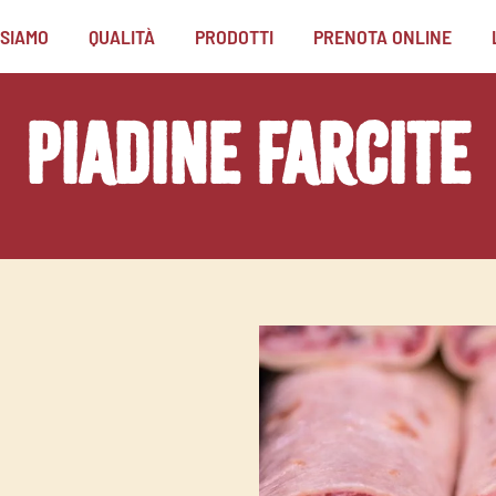
 SIAMO
QUALITÀ
PRODOTTI
PRENOTA ONLINE
Piadine farcite