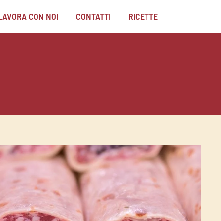
LAVORA CON NOI
CONTATTI
RICETTE