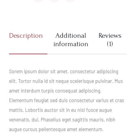
Description
Additional
Reviews
information
(1)
Sorem ipsum dolor sit amet, consectetur adipiscing
elit. Tortor nulla id sit neque scelerisque pulvinar. Mus
amet interdum turpis consequat adipiscing.
Elementum feugiat sed duis consectetur varius et cras
mattis. Lobortis auctor sit in eu nisl fusce augue
venenatis, dui. Phasellus eget sagittis mauris, nibh
augue cursus pellentesque amet elementum.