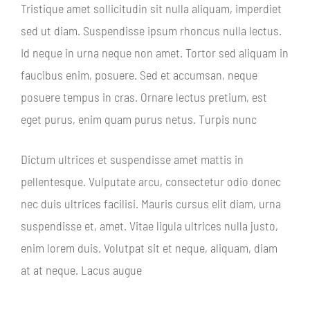
Tristique amet sollicitudin sit nulla aliquam, imperdiet
sed ut diam. Suspendisse ipsum rhoncus nulla lectus.
Id neque in urna neque non amet. Tortor sed aliquam in
faucibus enim, posuere. Sed et accumsan, neque
posuere tempus in cras. Ornare lectus pretium, est
eget purus, enim quam purus netus. Turpis nunc
Dictum ultrices et suspendisse amet mattis in
pellentesque. Vulputate arcu, consectetur odio donec
nec duis ultrices facilisi. Mauris cursus elit diam, urna
suspendisse et, amet. Vitae ligula ultrices nulla justo,
enim lorem duis. Volutpat sit et neque, aliquam, diam
at at neque. Lacus augue