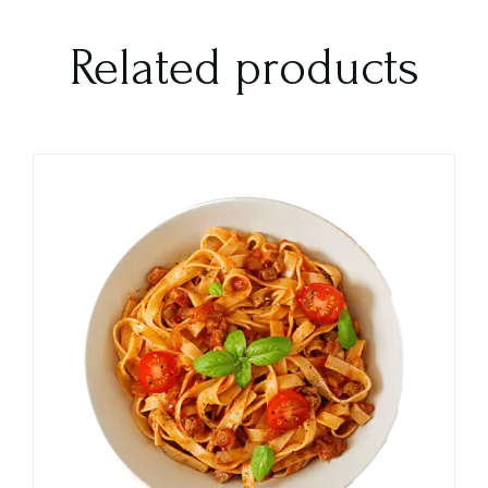
Related products