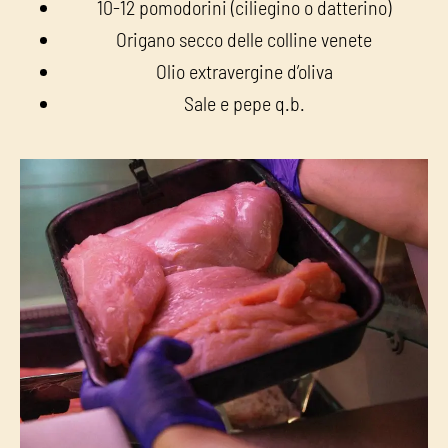
10-12 pomodorini (ciliegino o datterino)
Origano secco delle colline venete
Olio extravergine d’oliva
Sale e pepe q.b.