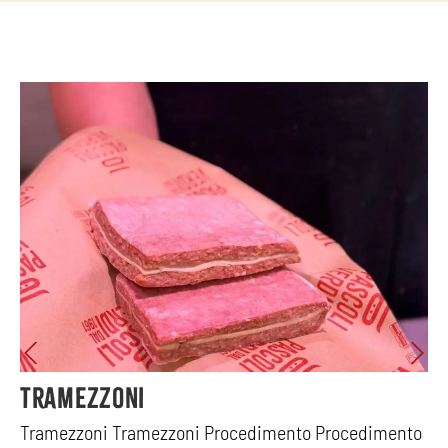
Tramezzoni
to
Tramezzoni Tramezzoni Procedimento Procedimento