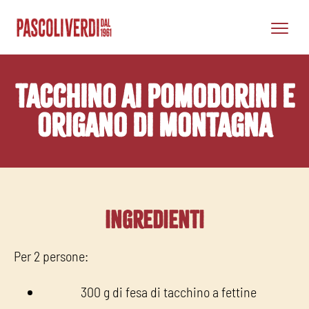
tacchino ai pomodorini e
origano di montagna
Ingredienti
Per 2 persone:
300 g di fesa di tacchino a fettine