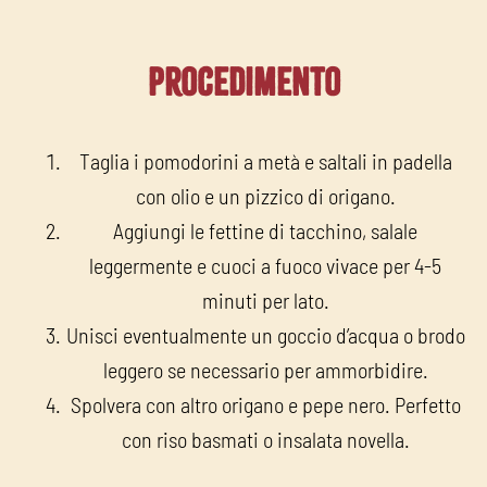
Procedimento
Taglia i pomodorini a metà e saltali in padella
con olio e un pizzico di origano.
Aggiungi le fettine di tacchino, salale
leggermente e cuoci a fuoco vivace per 4-5
minuti per lato.
Unisci eventualmente un goccio d’acqua o brodo
leggero se necessario per ammorbidire.
Spolvera con altro origano e pepe nero. Perfetto
con riso basmati o insalata novella.