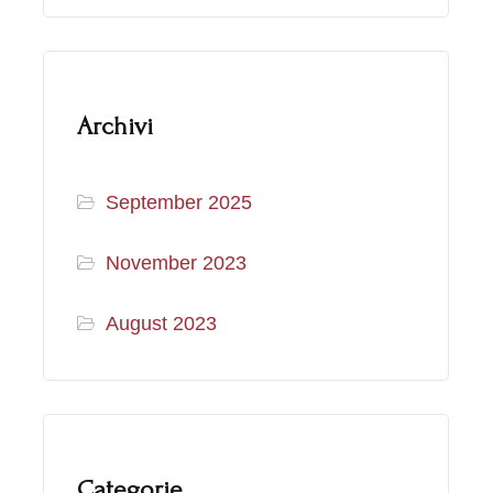
Archivi
September 2025
November 2023
August 2023
Categorie