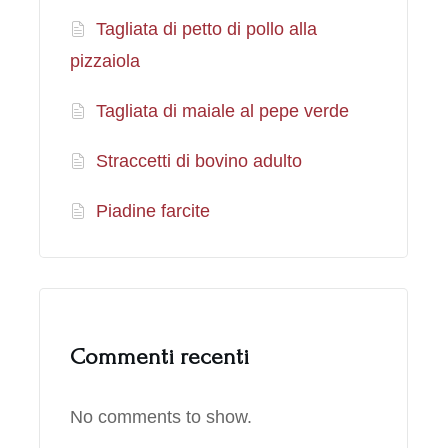
Tagliata di petto di pollo alla
pizzaiola
Tagliata di maiale al pepe verde
Straccetti di bovino adulto
Piadine farcite
Commenti recenti
No comments to show.