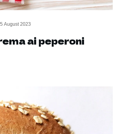
5 August 2023
rema ai peperoni