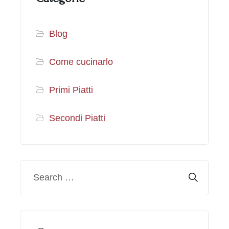
Blog
Come cucinarlo
Primi Piatti
Secondi Piatti