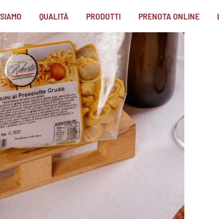
 SIAMO
QUALITÀ
PRODOTTI
PRENOTA ONLINE