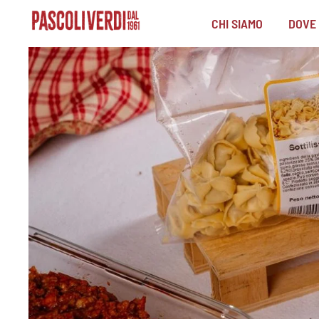
CHI SIAMO
DOVE