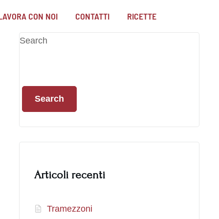
LAVORA CON NOI
CONTATTI
RICETTE
Search
Search
Articoli recenti
Tramezzoni