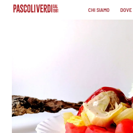
CHI SIAMO
DOVE