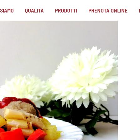
 SIAMO
QUALITÀ
PRODOTTI
PRENOTA ONLINE