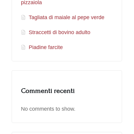
pizzaiola
Tagliata di maiale al pepe verde
Straccetti di bovino adulto
Piadine farcite
Commenti recenti
No comments to show.