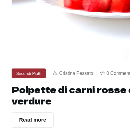
Cristina Pessato
0 Comment
Secondi Piatti
Polpette di carni rosse 
verdure
Read more