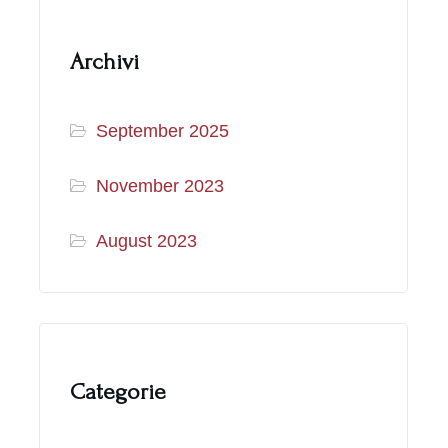
Archivi
September 2025
November 2023
August 2023
Categorie