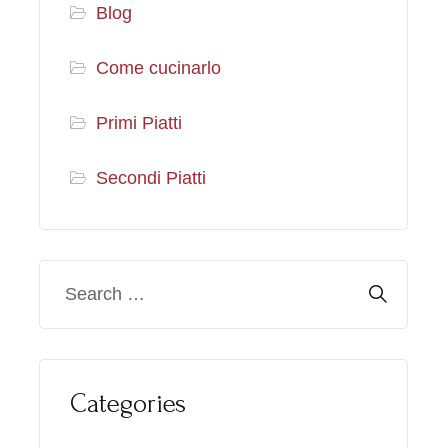
Blog
Come cucinarlo
Primi Piatti
Secondi Piatti
Categories