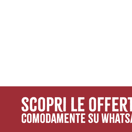
scopri le offer
comodamente su whats