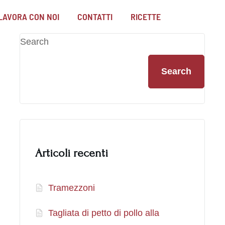
LAVORA CON NOI
CONTATTI
RICETTE
Search
Search
Articoli recenti
Tramezzoni
Tagliata di petto di pollo alla