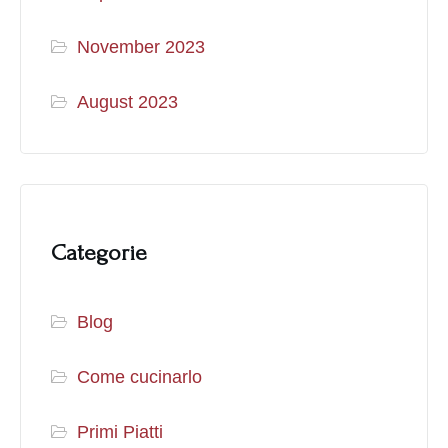
November 2023
August 2023
Categorie
Blog
Come cucinarlo
Primi Piatti