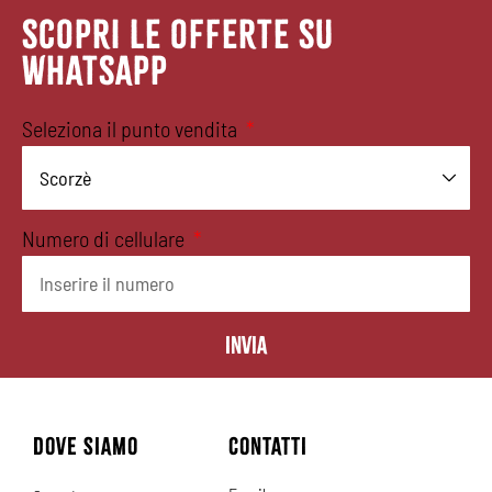
SCOPRI LE OFFERTE SU
WHATSAPP
Seleziona il punto vendita
Numero di cellulare
Invia
DOVE SIAMO
CONTATTI