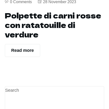
0 Comments
28 November 2023
Polpette di carni rosse
con ratatouille di
verdure
Read more
Search