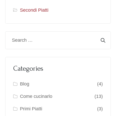
Secondi Piatti
Categories
Blog
(4)
Come cucinarlo
(13)
Primi Piatti
(3)