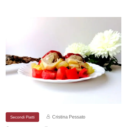
Cristina Pessato
Secondi Piatti