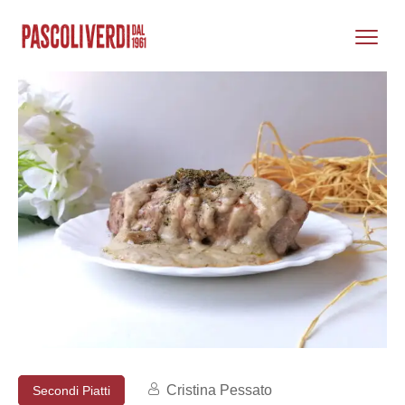
Cristina Pessato
Secondi Piatti