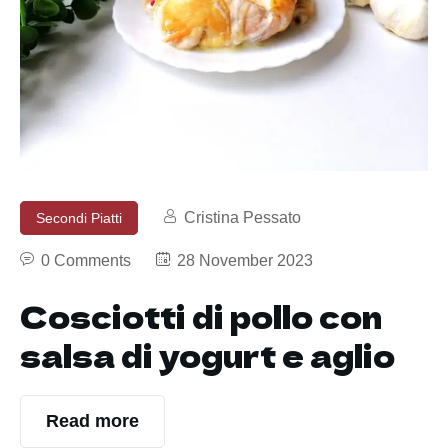
Cristina Pessato
Secondi Piatti
0 Comments
28 November 2023
Cosciotti di pollo con
salsa di yogurt e aglio
Read more