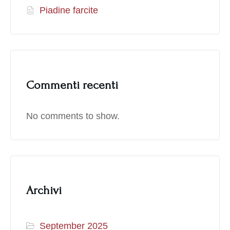
Piadine farcite
Commenti recenti
No comments to show.
Archivi
September 2025