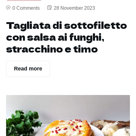
0 Comments
28 November 2023
Tagliata di sottofiletto
con salsa ai funghi,
stracchino e timo
Read more