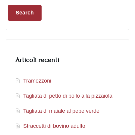
Search
Articoli recenti
Tramezzoni
Tagliata di petto di pollo alla pizzaiola
Tagliata di maiale al pepe verde
Straccetti di bovino adulto